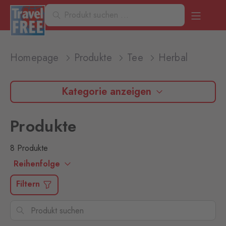
Homepage
Produkte
Tee
Herbal
Kategorie anzeigen
Produkte
8 Produkte
Reihenfolge
Filtern