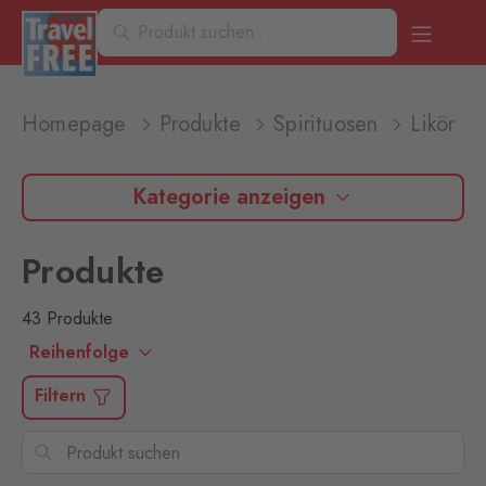
Homepage
Produkte
Spirituosen
Likör
Kategorie anzeigen
Produkte
43 Produkte
Reihenfolge
Filtern