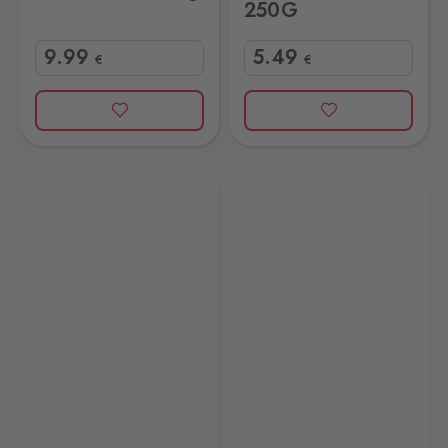
250G
9
.99
5
.49
€
€