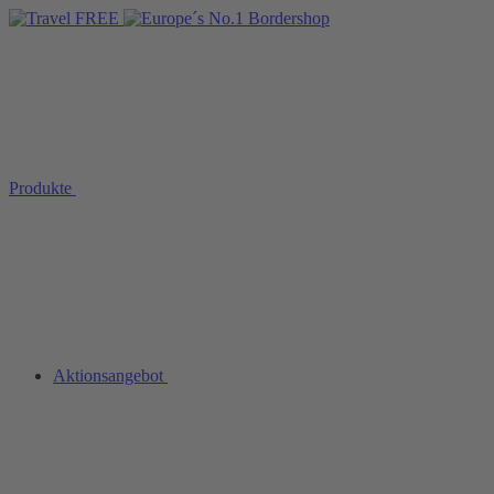
Produkte
Aktionsangebot