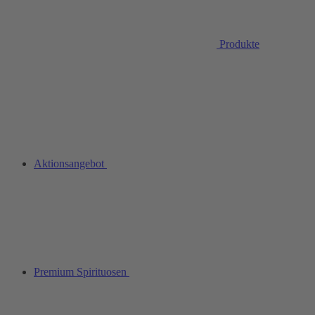
Produkte
Aktionsangebot
Premium Spirituosen