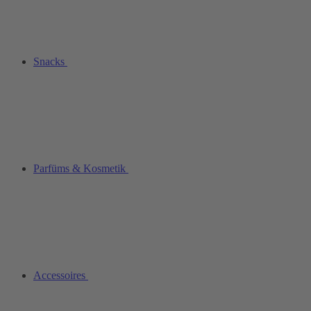
Snacks
Parfüms & Kosmetik
Accessoires