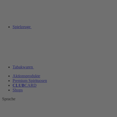
Spielzeuge
Tabakwaren
Aktionsprodukte
Premium Spirituosen
CLUB
CARD
Shops
Sprache