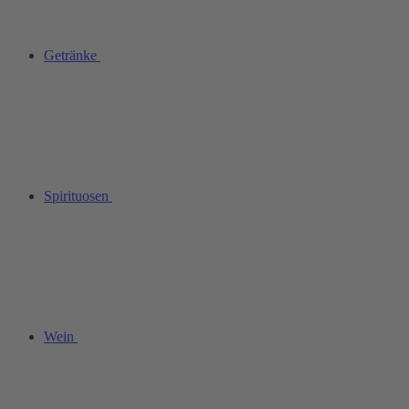
Getränke
Spirituosen
Wein