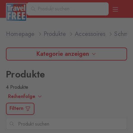
Homepage
Produkte
Accessoires
Schmu
Kategorie anzeigen
Produkte
4 Produkte
Reihenfolge
Filtern