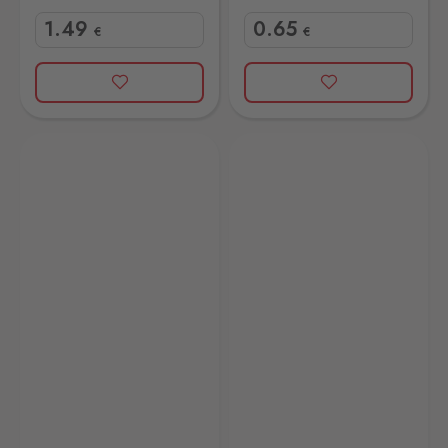
1
.49
0
.65
€
€