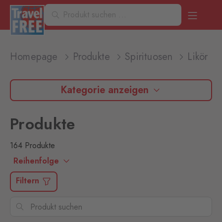
Homepage
Produkte
Spirituosen
Likör
Kategorie anzeigen
Produkte
164 Produkte
Reihenfolge
Filtern