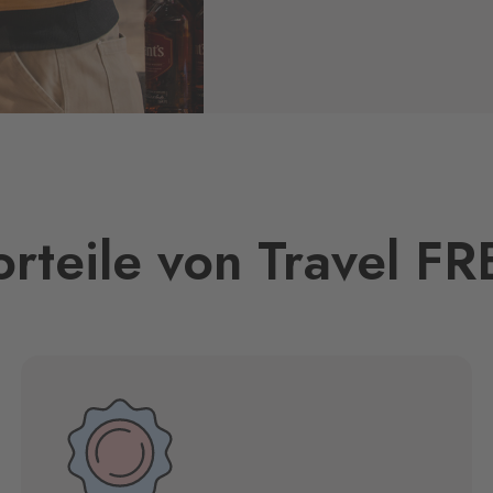
orteile von Travel FR