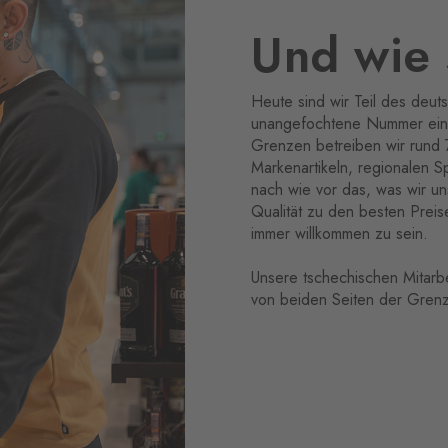
Und wie 
Heute sind wir Teil des de
unangefochtene Nummer eins
Grenzen betreiben wir rund 
Markenartikeln, regionalen Sp
nach wie vor das, was wir 
Qualität zu den besten Preis
immer willkommen zu sein.
Unsere tschechischen Mitarb
von beiden Seiten der Grenz