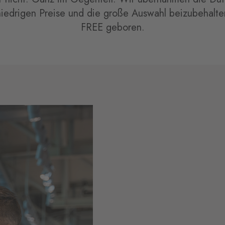
niedrigen Preise und die große Auswahl beizubehalte
FREE geboren.