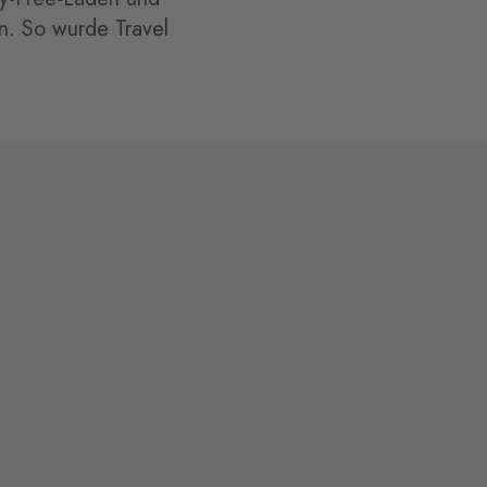
n. So wurde Travel