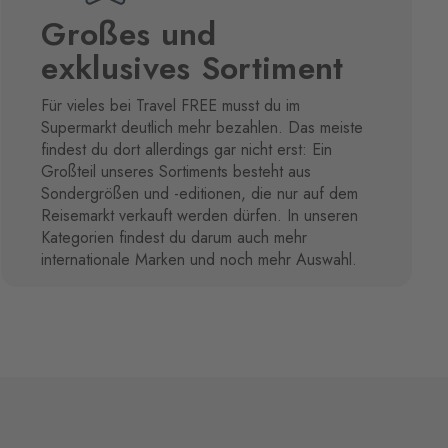
Großes und
exklusives Sortiment
Für vieles bei Travel FREE musst du im
Supermarkt deutlich mehr bezahlen. Das meiste
findest du dort allerdings gar nicht erst: Ein
Großteil unseres Sortiments besteht aus
Sondergrößen und -editionen, die nur auf dem
Reisemarkt verkauft werden dürfen. In unseren
Kategorien findest du darum auch mehr
internationale Marken und noch mehr Auswahl.