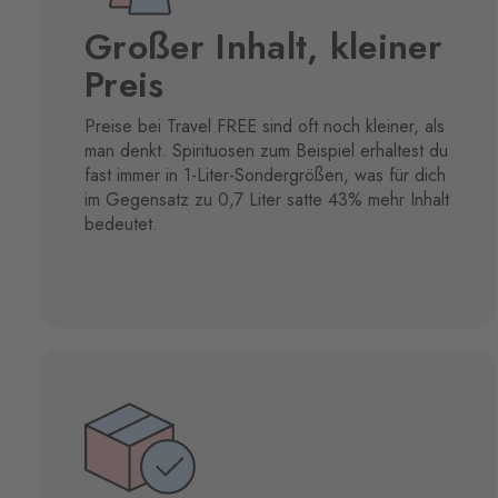
Großer Inhalt, kleiner
Preis
Preise bei Travel FREE sind oft noch kleiner, als
man denkt. Spirituosen zum Beispiel erhaltest du
fast immer in 1-Liter-Sondergrößen, was für dich
im Gegensatz zu 0,7 Liter satte 43% mehr Inhalt
bedeutet.