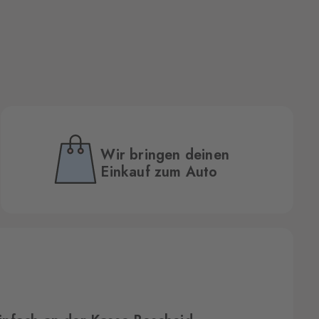
Wir bringen deinen
Einkauf zum Auto