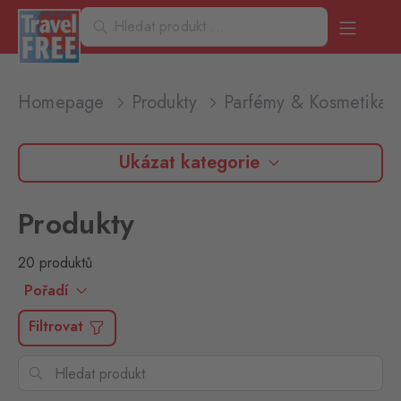
Homepage
Produkty
Parfémy & Kosmetika
Ukázat kategorie
Produkty
20 produktů
Pořadí
Filtrovat