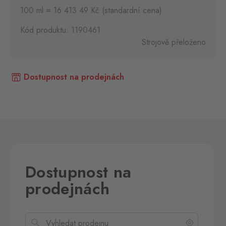
100 ml = 16 413.49 Kč (standardní cena)
Kód produktu: 1190461
Strojově přeloženo
Dostupnost na prodejnách
Dostupnost na
prodejnách