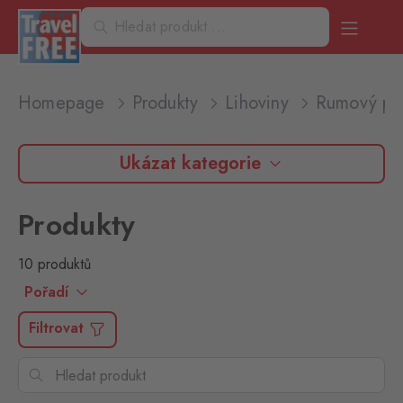
Homepage
Produkty
Lihoviny
Rumový pr
Ukázat kategorie
Produkty
10 produktů
Pořadí
Filtrovat