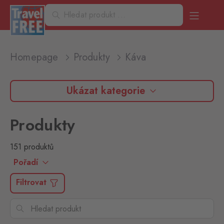
Homepage
Produkty
Káva
Ukázat kategorie
Produkty
151 produktů
Pořadí
Filtrovat