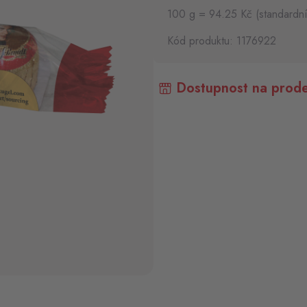
100 g = 94.25 Kč (standardn
Kód produktu: 1176922
Dostupnost na prode