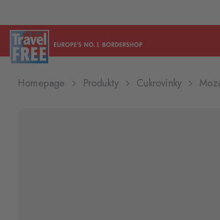
Homepage
Produkty
Cukrovinky
Moza