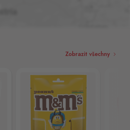
Zobrazit všechny