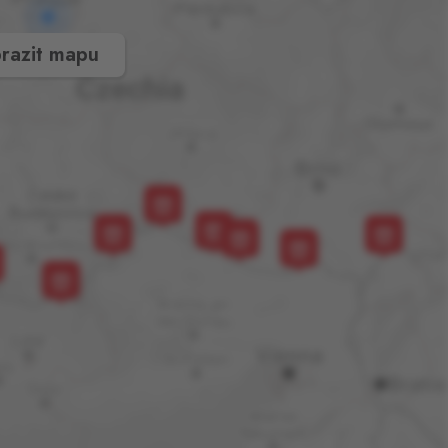
razit mapu