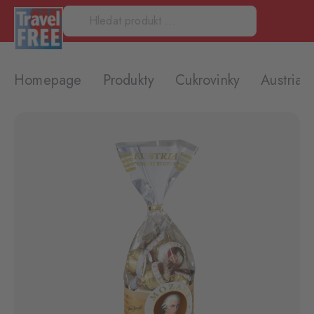
Homepage
Produkty
Cukrovinky
Austria 