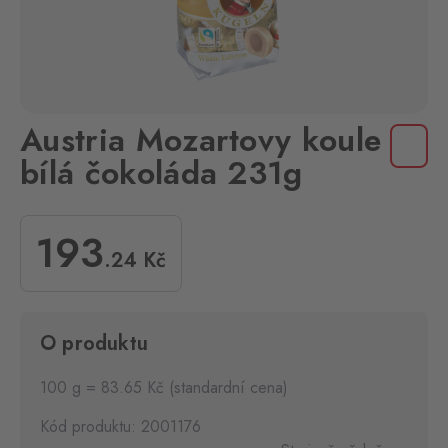
Austria Mozartovy koule
bílá čokoláda 231g
193
.24
Kč
O produktu
100 g = 83.65 Kč (standardní cena)
Kód produktu: 2001176