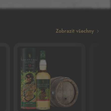
Zobrazit všechny