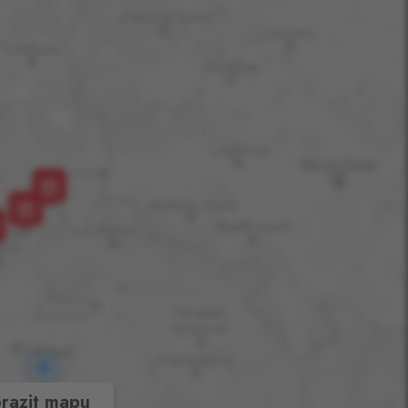
razit mapu