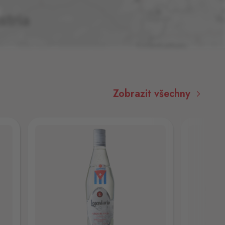
Zobrazit všechny