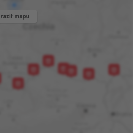
razit mapu