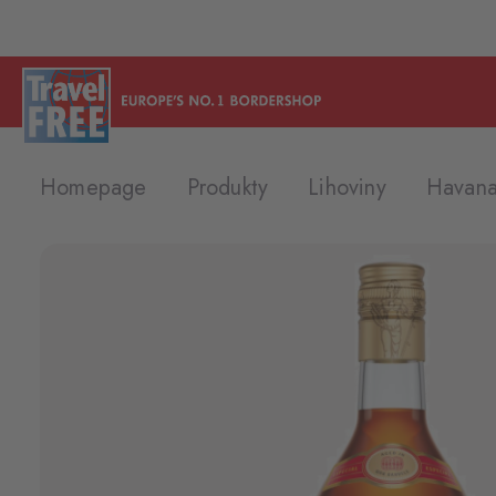
Homepage
Produkty
Lihoviny
Havana