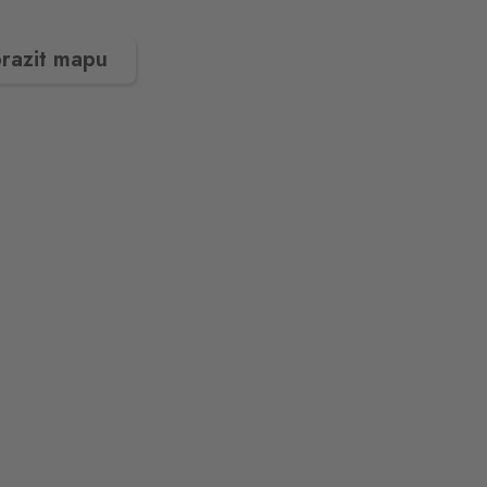
razit mapu