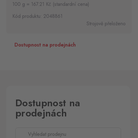
100 g = 167.21 Kč (standardní cena)
Kód produktu: 2048861
Strojově přeloženo
Dostupnost na prodejnách
Dostupnost na
prodejnách