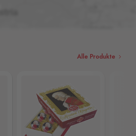
Alle Produkte