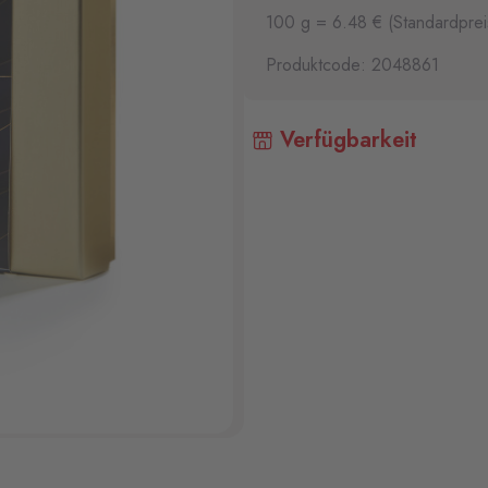
100 g = 6.48 € (Standardprei
Produktcode: 2048861
Verfügbarkeit