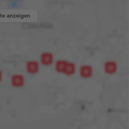
te anzeigen