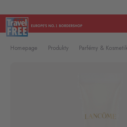
Homepage
Produkty
Parfémy & Kosmeti