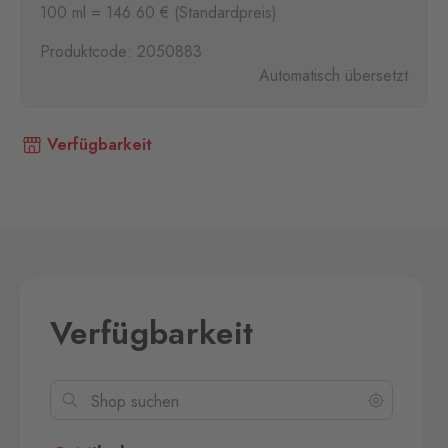
100 ml = 146.60 € (Standardpreis)
Produktcode: 2050883
Automatisch übersetzt
Verfügbarkeit
Verfügbarkeit