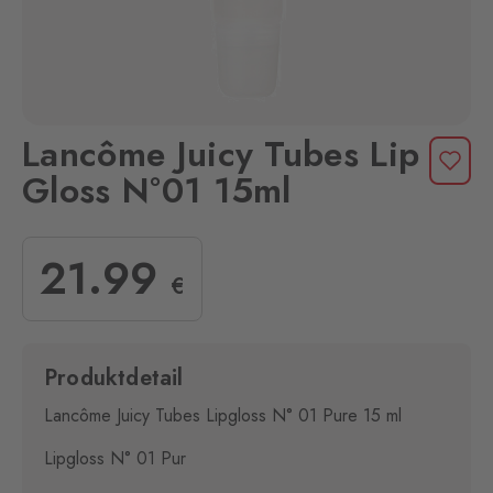
Lancôme Juicy Tubes Lip
Gloss N°01 15ml
21
.99
€
Produktdetail
Lancôme Juicy Tubes Lipgloss N° 01 Pure 15 ml
Lipgloss N° 01 Pur