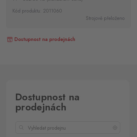
Kód produktu: 2011060
Strojově přeloženo
Dostupnost na prodejnách
Dostupnost na
prodejnách