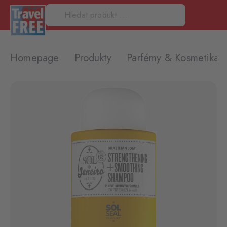
Homepage
Produkty
Parfémy & Kosmetika