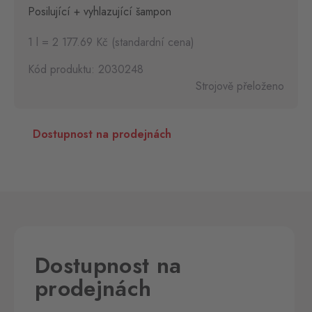
Posilující + vyhlazující šampon
1 l = 2 177.69 Kč (standardní cena)
Kód produktu: 2030248
Strojově přeloženo
Dostupnost na prodejnách
Dostupnost na
prodejnách