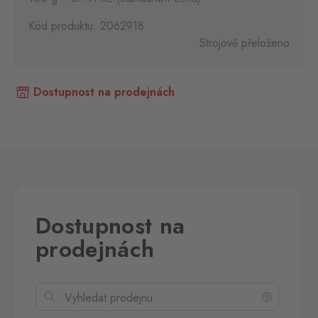
Kód produktu: 2062918
Strojově přeloženo
Dostupnost na prodejnách
Dostupnost na
prodejnách