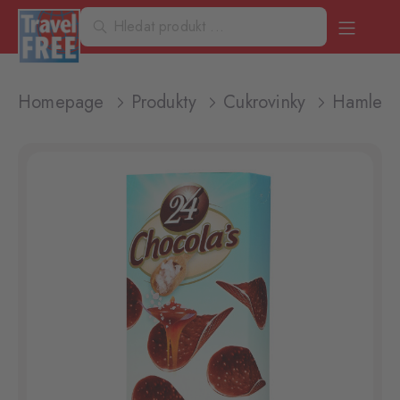
Homepage
Produkty
Cukrovinky
Hamlet 