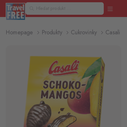
Homepage
Produkty
Cukrovinky
Casali 