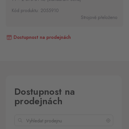
Kód produktu: 2055910
Strojově přeloženo
Dostupnost na prodejnách
Dostupnost na
prodejnách