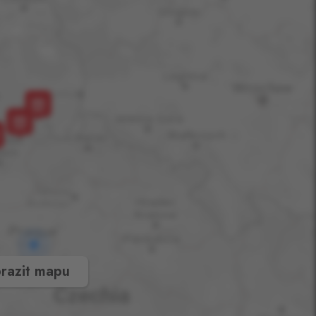
razit mapu