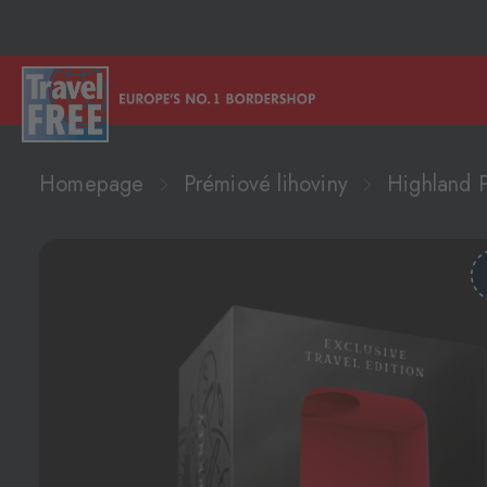
Homepage
Prémiové lihoviny
Highland 