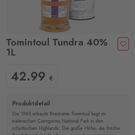
Tomintoul Tundra 40%
1L
42
.99
€
Produktdetail
Die 1965 erbaute Brennerei Tomintoul liegt im
malerischen Cairngorms National Park in den
schottischen Highlands. Die große Höhe, die frische