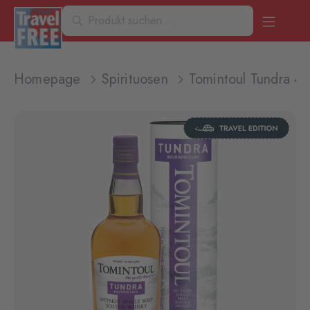
Homepage
Spirituosen
Tomintoul Tundra 4