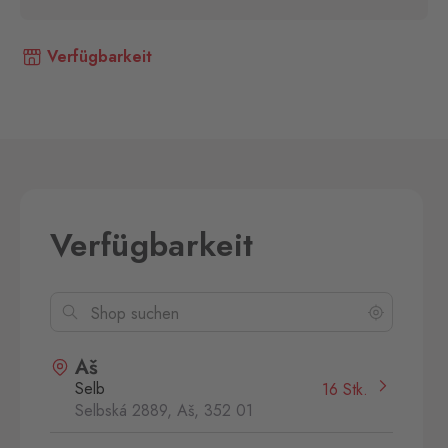
Verfügbarkeit
Verfügbarkeit
Aš
Selb
16 Stk.
Selbská 2889, Aš,
352 01