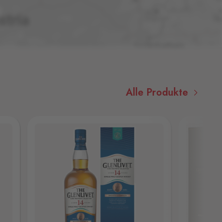
Alle Produkte