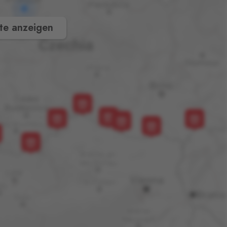
te anzeigen