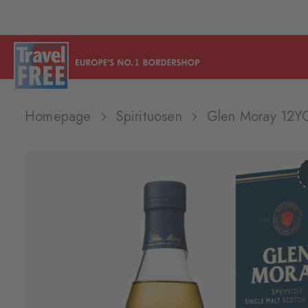
Homepage
Spirituosen
Glen Moray 12Y