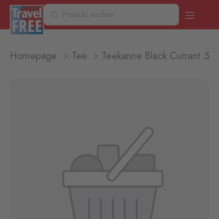
Homepage
Tee
Teekanne Black Currant 50