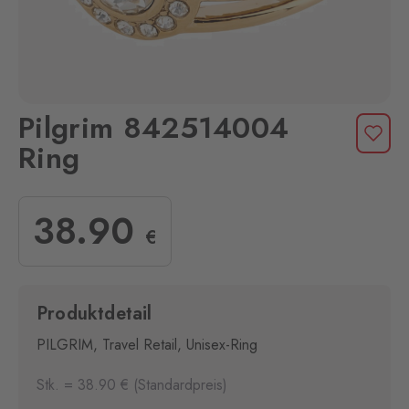
Pilgrim 842514004
Ring
38
.90
€
Produktdetail
PILGRIM, Travel Retail, Unisex-Ring
Stk. = 38.90 € (Standardpreis)