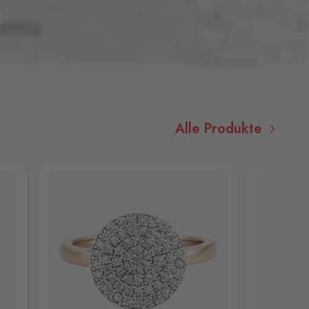
Alle Produkte