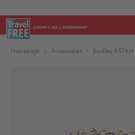
Homepage
Accessoires
Buckley R576M 