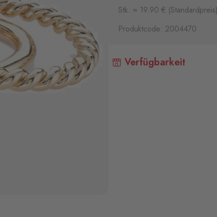
Stk. = 19.90 € (Standardpreis
Produktcode: 2004470
Verfügbarkeit