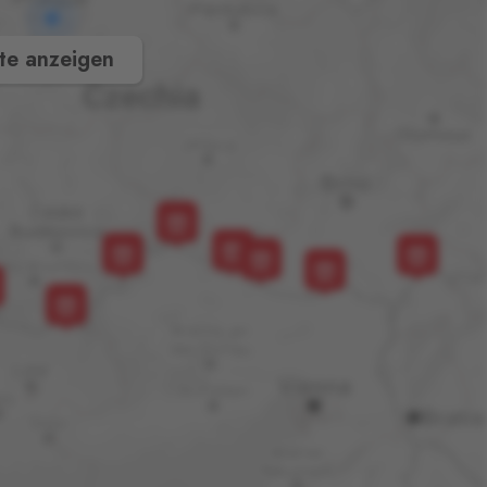
te anzeigen