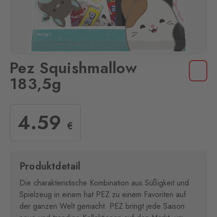
Pez Squishmallow
183,5g
4
.59
€
Produktdetail
Die charakteristische Kombination aus Süßigkeit und
Spielzeug in einem hat PEZ zu einem Favoriten auf
der ganzen Welt gemacht. PEZ bringt jede Saison