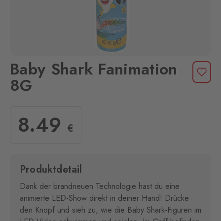
Baby Shark Fanimation
8G
8
.49
€
Produktdetail
Dank der brandneuen Technologie hast du eine
animierte LED-Show direkt in deiner Hand! Drücke
den Knopf und sieh zu, wie die Baby Shark-Figuren im