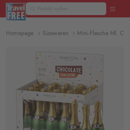
Homepage
Süsswaren
Mini-Flasche Ml. C