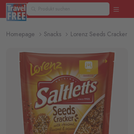
Homepage
Snacks
Lorenz Seeds Cracker 1