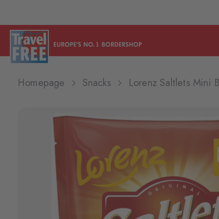
Homepage
Snacks
Lorenz Saltlets Mini