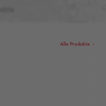
Alle Produkte