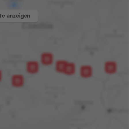
te anzeigen