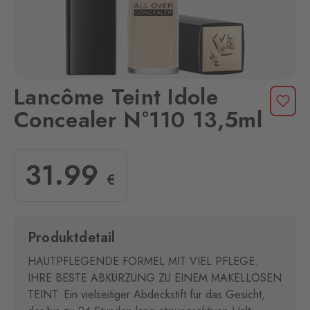
Lancôme Teint Idole
Concealer N°110 13,5ml
31
.99
€
Produktdetail
HAUTPFLEGENDE FORMEL MIT VIEL PFLEGE.
IHRE BESTE ABKÜRZUNG ZU EINEM MAKELLOSEN
TEINT. Ein vielseitiger Abdeckstift für das Gesicht,