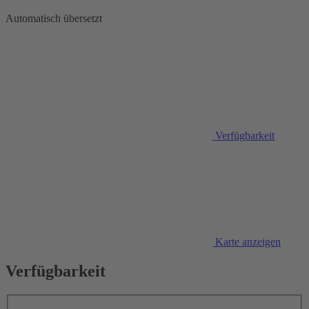
Automatisch übersetzt
Verfügbarkeit
Karte anzeigen
Verfügbarkeit