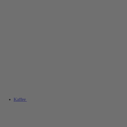
Kaffee