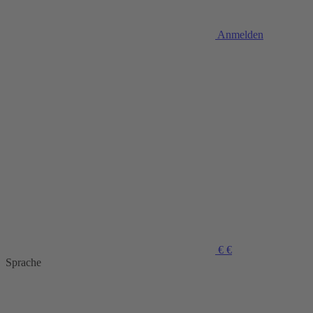
Anmelden
€
€
Sprache