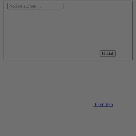
Hledat
Favoriten