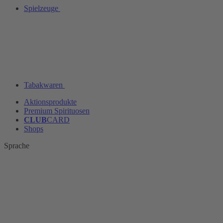
Spielzeuge
Tabakwaren
Aktionsprodukte
Premium Spirituosen
CLUB
CARD
Shops
Sprache