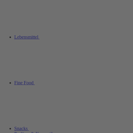
Lebensmittel
Fine Food
Snacks