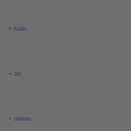
Kaffee
Tee
Getränke