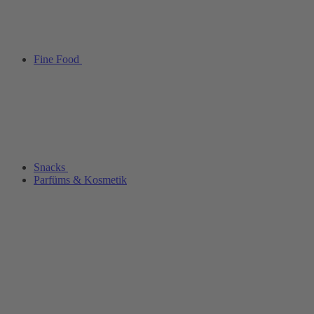
Fine Food
Snacks
Parfüms & Kosmetik