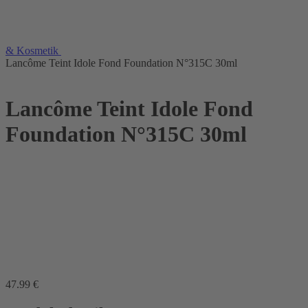
& Kosmetik
Lancôme Teint Idole Fond Foundation N°315C 30ml
Lancôme Teint Idole Fond
Foundation N°315C 30ml
47
.99
€