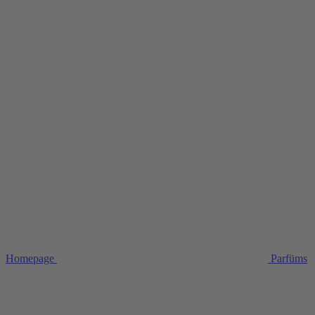
Homepage
Parfüms