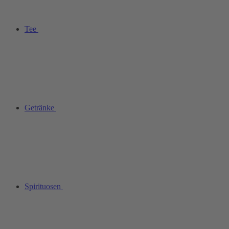
Tee
Getränke
Spirituosen