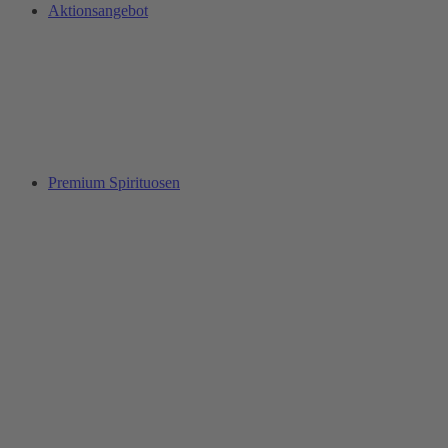
Aktionsangebot
Premium Spirituosen