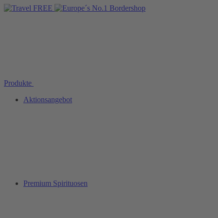
Produkte
Aktionsangebot
Premium Spirituosen