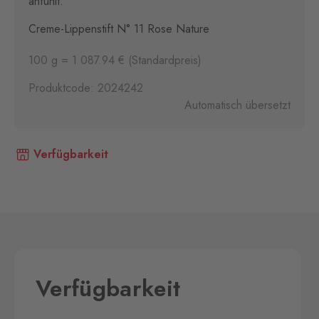
anfühlt.
Creme-Lippenstift N° 11 Rose Nature
100 g = 1 087.94 € (Standardpreis)
Produktcode: 2024242
Automatisch übersetzt
Verfügbarkeit
Verfügbarkeit