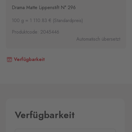
Drama Matte Lippenstift N° 296
100 g = 1 110.83 € (Standardpreis)
Produktcode: 2045446
Automatisch übersetzt
Verfügbarkeit
Verfügbarkeit