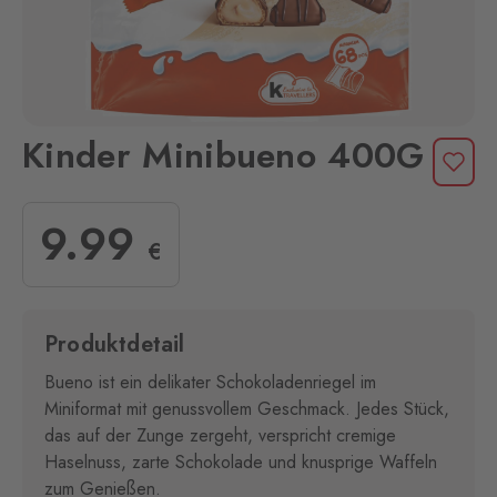
Kinder Minibueno 400G
9
.99
€
Produktdetail
Bueno ist ein delikater Schokoladenriegel im
Miniformat mit genussvollem Geschmack. Jedes Stück,
das auf der Zunge zergeht, verspricht cremige
Haselnuss, zarte Schokolade und knusprige Waffeln
zum Genießen.