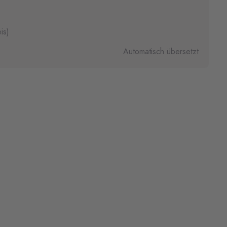
is)
Automatisch übersetzt