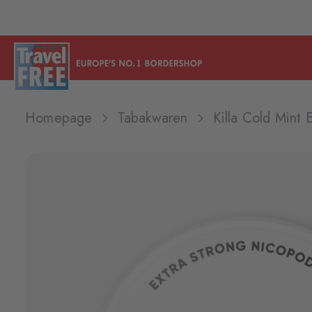
Homepage
Tabakwaren
Killa Cold Mint 