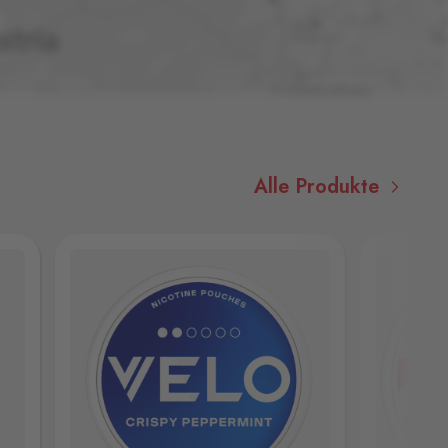
Alle Produkte