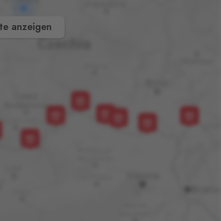
te anzeigen