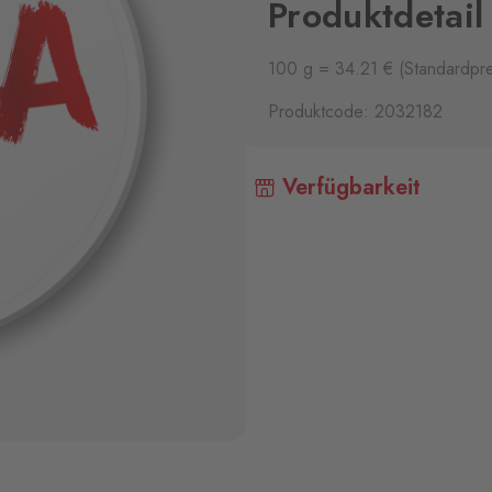
Produktdetail
100 g = 34.21 € (Standardpre
Produktcode: 2032182
Verfügbarkeit