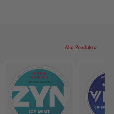
Alle Produkte