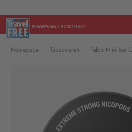
Homepage
Tabakwaren
Pablo Mini Ice 