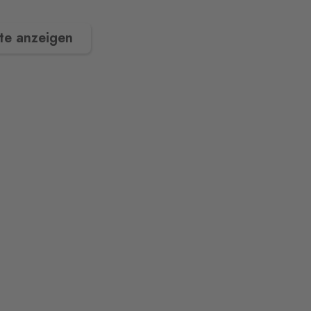
te anzeigen