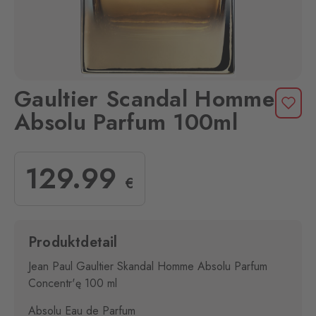
Gaultier Scandal Homme
Absolu Parfum 100ml
129
.99
€
Produktdetail
Jean Paul Gaultier Skandal Homme Absolu Parfum
Concentr'ę 100 ml
Absolu Eau de Parfum