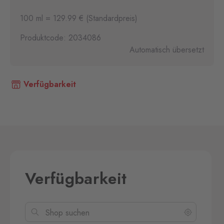
100 ml = 129.99 € (Standardpreis)
Produktcode: 2034086
Automatisch übersetzt
Verfügbarkeit
Verfügbarkeit