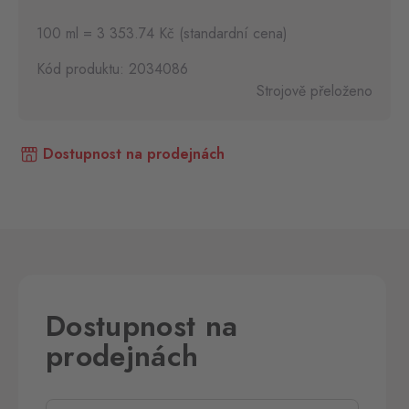
100 ml = 3 353.74 Kč (standardní cena)
Kód produktu: 2034086
Strojově přeloženo
Dostupnost na prodejnách
Dostupnost na
prodejnách