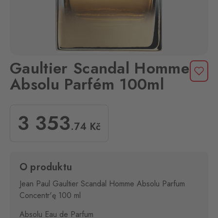
Gaultier Scandal Homme
Absolu Parfém 100ml
3 353
.74
Kč
O produktu
Jean Paul Gaultier Scandal Homme Absolu Parfum
Concentr'ę 100 ml
Absolu Eau de Parfum