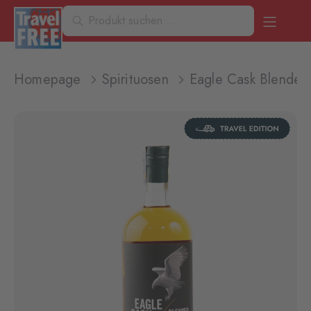
Homepage
Spirituosen
Eagle Cask Blended