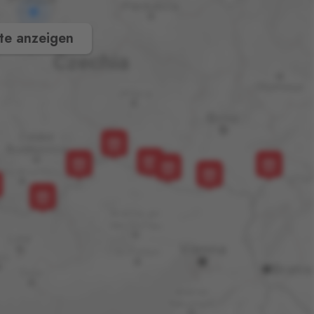
te anzeigen