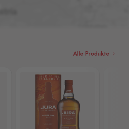
Alle Produkte