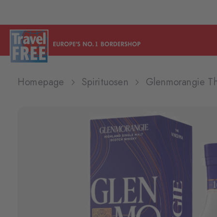
Homepage
Spirituosen
Glenmorangie T