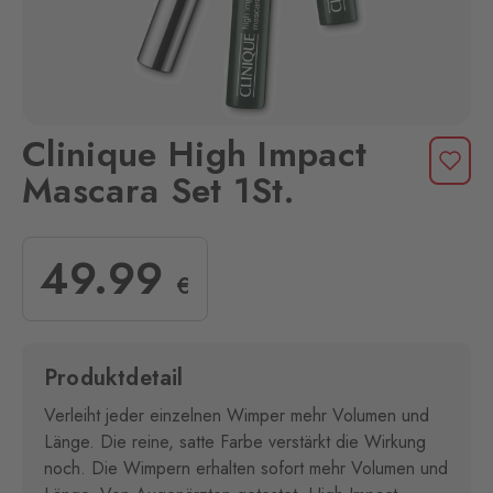
Clinique High Impact
Mascara Set 1St.
49
.99
€
Produktdetail
Verleiht jeder einzelnen Wimper mehr Volumen und
Länge. Die reine, satte Farbe verstärkt die Wirkung
noch. Die Wimpern erhalten sofort mehr Volumen und